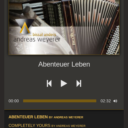
Abenteuer Leben
00:00
02:32
ABENTEUER LEBEN
BY ANDREAS WEYERER
COMPLETELY YOURS
BY ANDREAS WEYERER