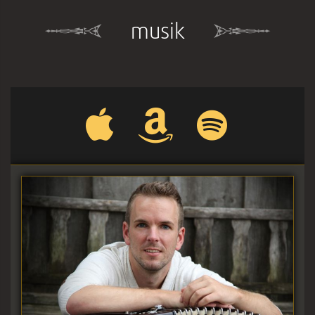
musik