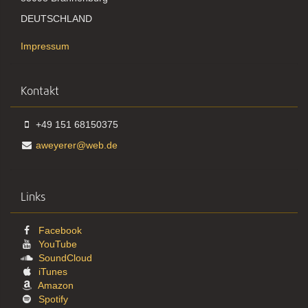
DEUTSCHLAND
Impressum
Kontakt
+49 151 68150375
aweyerer@web.de
Links
Facebook
YouTube
SoundCloud
iTunes
Amazon
Spotify