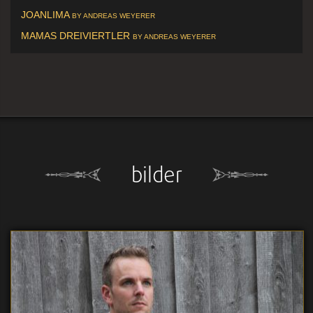
JOANLIMA
BY ANDREAS WEYERER
MAMAS DREIVIERTLER
BY ANDREAS WEYERER
bilder